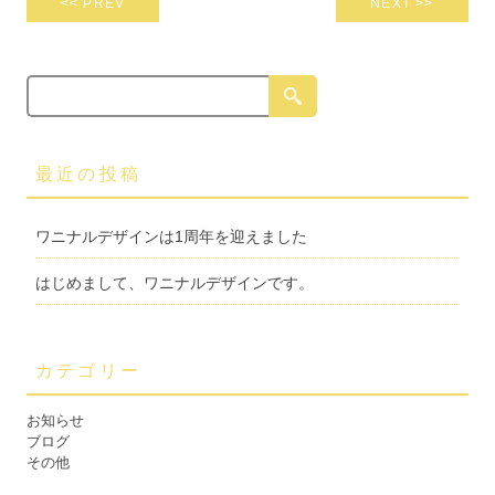
<< PREV
NEXT >>
最近の投稿
ワニナルデザインは1周年を迎えました
はじめまして、ワニナルデザインです。
カテゴリー
お知らせ
ブログ
その他