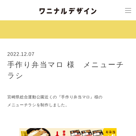
2022.12.07
手作り弁当マロ 様 メニューチ
ラシ
宮崎県総合運動公園近くの『手作り弁当マロ』様の
メニューチラシを制作しました。